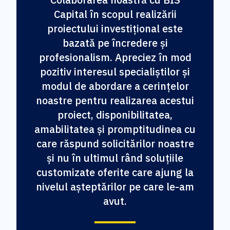
Capital în scopul realizării
proiectului investițional este
bazată pe încredere și
profesionalism. Apreciez în mod
pozitiv interesul specialiștilor și
modul de abordare a cerințelor
noastre pentru realizarea acestui
proiect, disponibilitatea,
amabilitatea și promptitudinea cu
care răspund solicitărilor noastre
și nu în ultimul rând soluțiile
customizate oferite care ajung la
nivelul așteptărilor pe care le-am
avut.